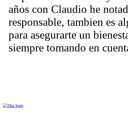
años con Claudio he notad
responsable, tambien es al
para asegurarte un bienest
siempre tomando en cuenta
NOTICIA