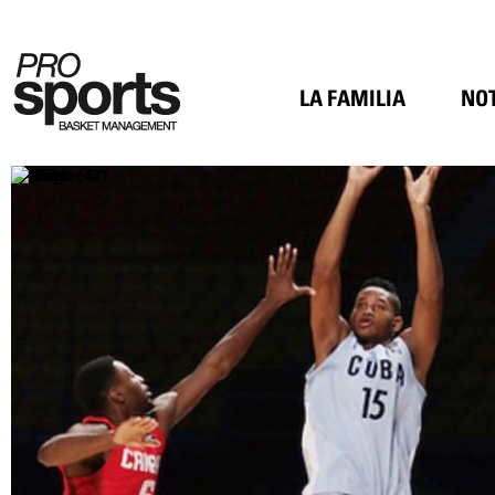
LA FAMILIA
NOT