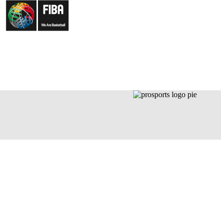
LA FAMILIA
NOT