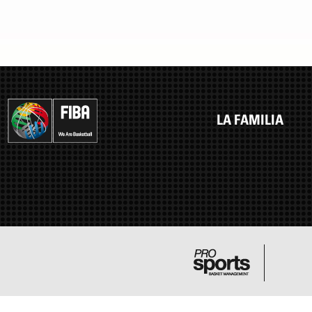
LA FAMILIA