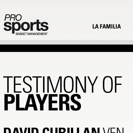
LA FAMILIA
TESTIMONY OF
PLAYERS